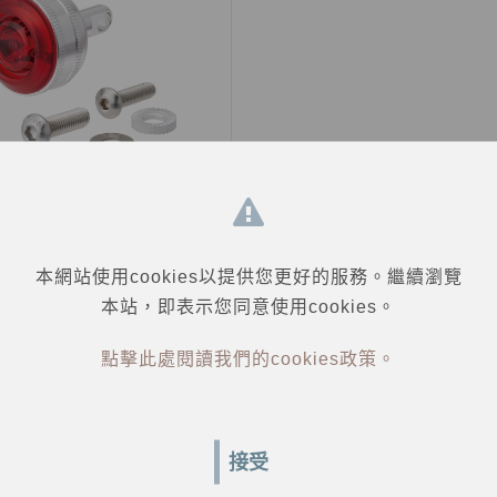
LM-017
本網站使用cookies以提供您更好的服務。繼續瀏覽
$ 790
本站，即表示您同意使用cookies。
點擊此處閱讀我們的cookies政策。
接受