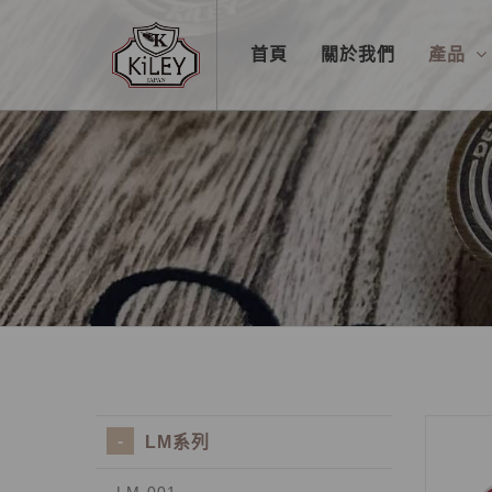
首頁
關於我們
產品
LM系列