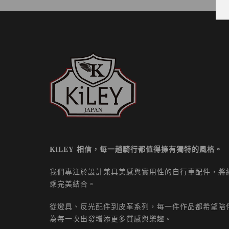
KiLEY 相信，每一趟騎行都值得擁有獨特的風格。
我們專注於設計兼具美感與實用性的自行車配件，將
乘完美結合。
從燈具、反光配件到皮革系列，每一件作品都希望陪
為每一次出發增添更多質感與樂趣。