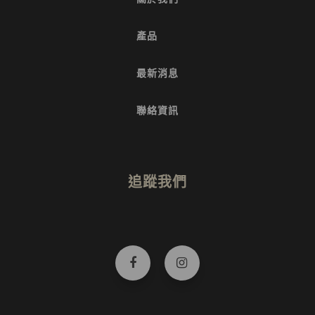
產品
最新消息
聯絡資訊
追蹤我們