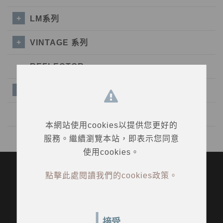
LM系列
VINTAGE 系列
REFLECTOR
ACCESSORIES
水壺
本網站使用cookies以提供您更好的
服務。繼續瀏覽本站，即表示您同意
使用cookies。
點擊此處閱讀我們的cookies政策。
接受