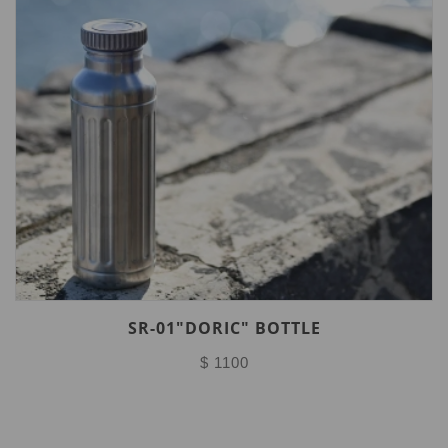
SR-01"DORIC" BOTTLE
$ 1100